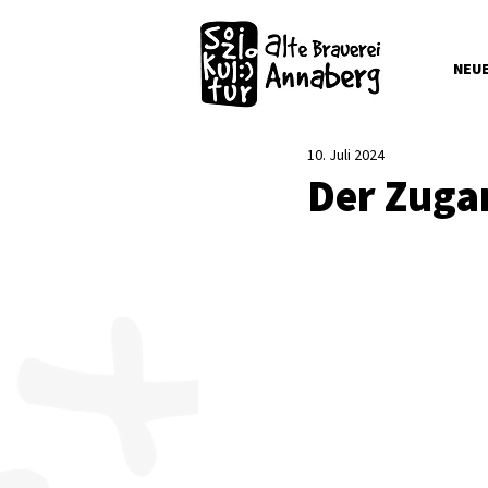
NEU
10. Juli 2024
Der Zugan