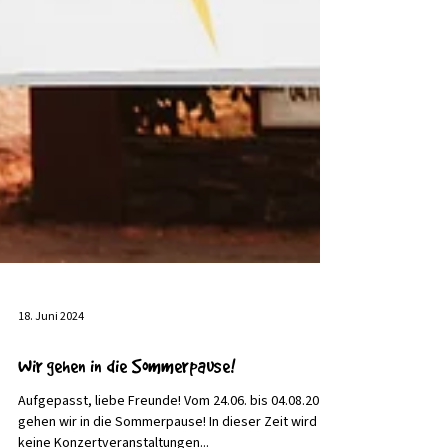
18. Juni 2024
Wir gehen in die Sommerpause!