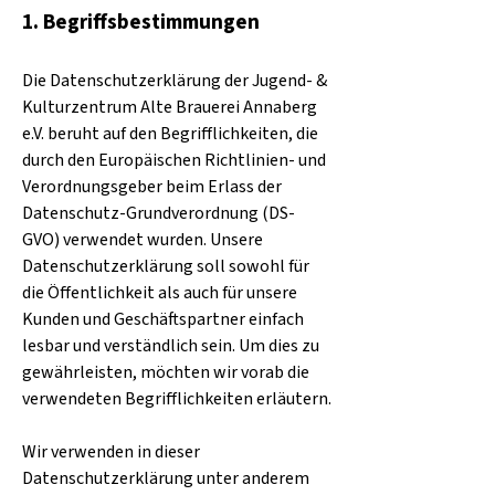
1. Begriffsbestimmungen
Die Datenschutzerklärung der Jugend- &
Kulturzentrum Alte Brauerei Annaberg
e.V. beruht auf den Begrifflichkeiten, die
durch den Europäischen Richtlinien- und
Verordnungsgeber beim Erlass der
Datenschutz-Grundverordnung (DS-
GVO) verwendet wurden. Unsere
Datenschutzerklärung soll sowohl für
die Öffentlichkeit als auch für unsere
Kunden und Geschäftspartner einfach
lesbar und verständlich sein. Um dies zu
gewährleisten, möchten wir vorab die
verwendeten Begrifflichkeiten erläutern.
Wir verwenden in dieser
Datenschutzerklärung unter anderem