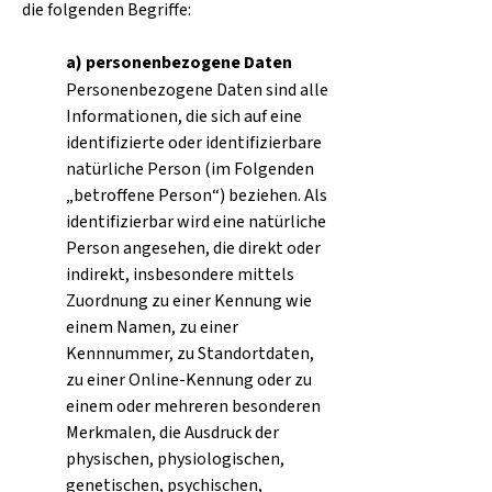
die folgenden Begriffe:
a) personenbezogene
Daten
Personenbezogene Daten sind alle
Informationen, die sich auf eine
identifizierte oder identifizierbare
natürliche Person (im Folgenden
„betroffene Person“) beziehen. Als
identifizierbar wird eine natürliche
Person angesehen, die direkt oder
indirekt, insbesondere mittels
Zuordnung zu einer Kennung wie
einem Namen, zu einer
Kennnummer, zu Standortdaten,
zu einer Online-Kennung oder zu
einem oder mehreren besonderen
Merkmalen, die Ausdruck der
physischen, physiologischen,
genetischen, psychischen,