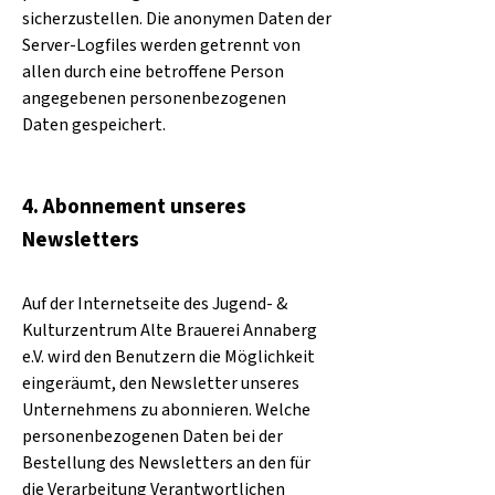
sicherzustellen. Die anonymen Daten der
Server-Logfiles werden getrennt von
allen durch eine betroffene Person
angegebenen personenbezogenen
Daten gespeichert.
4. Abonnement unseres
Newsletters
Auf der Internetseite de
s
Jugend- &
Kulturzentrum Alte Brauerei Annaberg
e.V. wird den Benutzern die Möglichkeit
eingeräumt, den Newsletter unseres
Unternehmens zu abonnieren. Welche
personenbezogenen Daten bei der
Bestellung des Newsletters an den für
die Verarbeitung Verantwortlichen