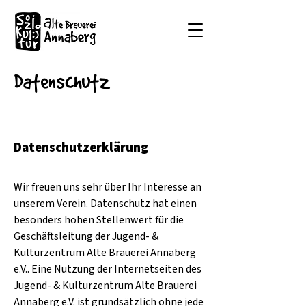
Datenschutz
Datenschutzerklärung
Wir freuen uns sehr über Ihr Interesse an
unserem Verein. Datenschutz hat einen
besonders hohen Stellenwert für die
Geschäftsleitung der Jugend- &
Kulturzentrum Alte Brauerei Annaberg
e.V.. Eine Nutzung der Internetseiten des
Jugend- & Kulturzentrum Alte Brauerei
Annaberg e.V. ist grundsätzlich ohne jede