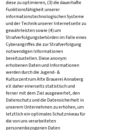
diese zu optimieren, (3) die dauerhafte
Funktionsfähigkeit unserer
informationstechnologischen Systeme
und der Technik unserer Internetseite zu
gewährleisten sowie (4) um
Strafverfolgungsbehörden im Falle eines
Cyberangriffes die zur Strafverfolgung
notwendigen Informationen
bereitzustellen. Diese anonym
erhobenen Daten und Informationen
werden durch die Jugend- &
Kulturzentrum Alte Brauerei Annaberg
e.V. daher einerseits statistisch und
ferner mit dem Ziel ausgewertet, den
Datenschutz und die Datensicherheit in
unserem Unternehmen zu erhöhen, um
letztlich ein optimales Schutzniveau für
die von uns verarbeiteten
personenbezogenen Daten