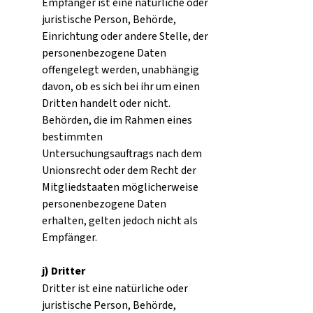
Empfänger ist eine natürliche oder
juristische Person, Behörde,
Einrichtung oder andere Stelle, der
personenbezogene Daten
offengelegt werden, unabhängig
davon, ob es sich bei ihr um einen
Dritten handelt oder nicht.
Behörden, die im Rahmen eines
bestimmten
Untersuchungsauftrags nach dem
Unionsrecht oder dem Recht der
Mitgliedstaaten möglicherweise
personenbezogene Daten
erhalten, gelten jedoch nicht als
Empfänger.
j) Dritter
Dritter ist eine natürliche oder
juristische Person, Behörde,