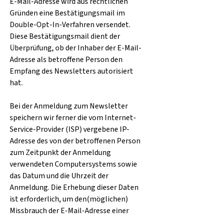
E-Mail-Adresse wird aus rechtlichen
Gründen eine Bestätigungsmail im
Double-Opt-In-Verfahren versendet.
Diese Bestätigungsmail dient der
Überprüfung, ob der Inhaber der E-Mail-
Adresse als betroffene Person den
Empfang des Newsletters autorisiert
hat.
Bei der Anmeldung zum Newsletter
speichern wir ferner die vom Internet-
Service-Provider (ISP) vergebene IP-
Adresse des von der betroffenen Person
zum Zeitpunkt der Anmeldung
verwendeten Computersystems sowie
das Datum und die Uhrzeit der
Anmeldung. Die Erhebung dieser Daten
ist erforderlich, um den(möglichen)
Missbrauch der E-Mail-Adresse einer