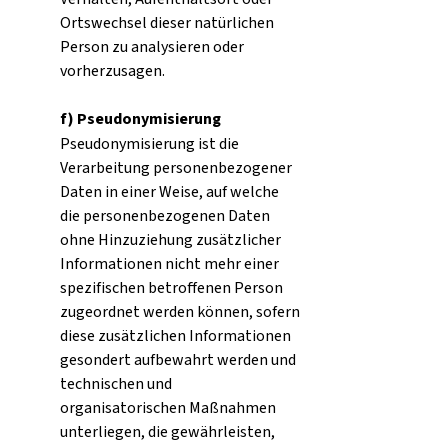
Ortswechsel dieser natürlichen
Person zu analysieren oder
vorherzusagen.
f) Pseudonymisierung
Pseudonymisierung ist die
Verarbeitung personenbezogener
Daten in einer Weise, auf welche
die personenbezogenen Daten
ohne Hinzuziehung zusätzlicher
Informationen nicht mehr einer
spezifischen betroffenen Person
zugeordnet werden können, sofern
diese zusätzlichen Informationen
gesondert aufbewahrt werden und
technischen und
organisatorischen Maßnahmen
unterliegen, die gewährleisten,