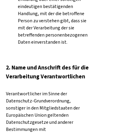
eindeutigen bestätigenden
Handlung, mit der die betroffene
Person zu verstehen gibt, dass sie
mit der Verarbeitung der sie
betreffenden personenbezogenen
Daten einverstanden ist.
2. Name und Anschrift des für die
Verarbeitung Verantwortlichen
Verantwortlicher im Sinne der
Datenschutz-Grundverordnung,
sonstiger in den Mitgliedstaaten der
Europäischen Union geltenden
Datenschutzgesetze und anderer
Bestimmungen mit