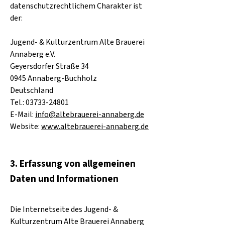
datenschutzrechtlichem Charakter ist
der:
Jugend- & Kulturzentrum Alte Brauerei
Annaberg e.V.
Geyersdorfer Straße 34
0945 Annaberg-Buchholz
Deutschland
Tel.: 03733-24801
E-Mail:
info@altebrauerei-annaberg.de
Website:
www.altebrauerei-annaberg.de
3. Erfassung von allgemeinen
Daten und Informationen
Die Internetseite des Jugend- &
Kulturzentrum Alte Brauerei Annaberg