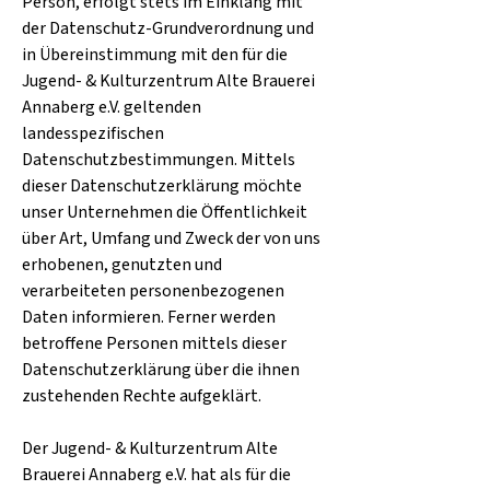
Person, erfolgt stets im Einklang mit
der Datenschutz-Grundverordnung und
in Übereinstimmung mit den für die
Jugend- & Kulturzentrum Alte Brauerei
Annaberg e.V. geltenden
landesspezifischen
Datenschutzbestimmungen. Mittels
dieser Datenschutzerklärung möchte
unser Unternehmen die Öffentlichkeit
über Art, Umfang und Zweck der von uns
erhobenen, genutzten und
verarbeiteten personenbezogenen
Daten informieren. Ferner werden
betroffene Personen mittels dieser
Datenschutzerklärung über die ihnen
zustehenden Rechte aufgeklärt.
Der Jugend- & Kulturzentrum Alte
Brauerei Annaberg e.V. hat als für die