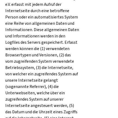
e.V. erfasst mit jedem Aufruf der
Internetseite durch eine betroffene
Person oder ein automatisiertes System
eine Reihe von allgemeinen Daten und
Informationen. Diese allgemeinen Daten
und Informationen werden in den
Logfiles des Servers gespeichert. Erfasst
werden können die (1) verwendeten
Browsertypen und Versionen, (2) das
vom zugreifenden System verwendete
Betriebssystem, (3) die Internetseite,
von welcher ein zugreifendes System auf
unsere Internetseite gelangt
(sogenannte Referrer), (4) die
Unterwebseiten, welche über ein
zugreifendes System auf unserer
Internetseite angesteuert werden, (5)
das Datum und die Uhrzeit eines Zugriffs