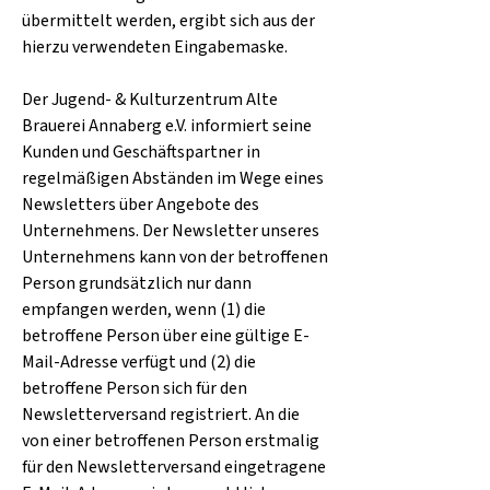
übermittelt werden, ergibt sich aus der
hierzu verwendeten Eingabemaske.
Der Jugend- & Kulturzentrum Alte
Brauerei Annaberg e.V. informiert seine
Kunden und Geschäftspartner in
regelmäßigen Abständen im Wege eines
Newsletters über Angebote des
Unternehmens. Der Newsletter unseres
Unternehmens kann von der betroffenen
Person grundsätzlich nur dann
empfangen werden, wenn (1) die
betroffene Person über eine gültige E-
Mail-Adresse verfügt und (2) die
betroffene Person sich für den
Newsletterversand registriert. An die
von einer betroffenen Person erstmalig
für den Newsletterversand eingetragene