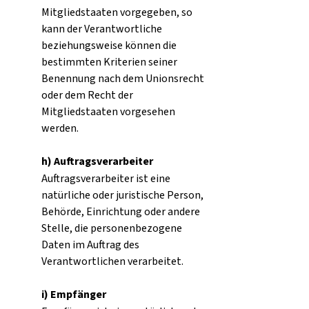
Mitgliedstaaten vorgegeben, so
kann der Verantwortliche
beziehungsweise können die
bestimmten Kriterien seiner
Benennung nach dem Unionsrecht
oder dem Recht der
Mitgliedstaaten vorgesehen
werden.
h) Auftragsverarbeiter
Auftragsverarbeiter ist eine
natürliche oder juristische Person,
Behörde, Einrichtung oder andere
Stelle, die personenbezogene
Daten im Auftrag des
Verantwortlichen verarbeitet.
i) Empfänger