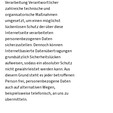
Verarbeitung Verantwortlicher
zahlreiche technische und
organisatorische Maßnahmen
umgesetzt, um einen möglichst
lückenlosen Schutz der über diese
Internetseite verarbeiteten
personenbezogenen Daten
sicherzustellen. Dennoch können
Internetbasierte Datenübertragungen
grundsätzlich Sicherheitslücken
aufweisen, sodass ein absoluter Schutz
nicht gewährleistet werden kann. Aus
diesem Grund steht es jeder betroffenen
Person frei, personenbezogene Daten
auch auf alternativen Wegen,
beispielsweise telefonisch, an uns zu
übermitteln.