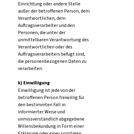
Einrichtung oder andere Stelle
außer der betroffenen Person, dem
Verantwortlichen, dem
Auftragsverarbeiter und den
Personen, die unter der
unmittelbaren Verantwortung des
Verantwortlichen oder des
Auftragsverarbeiters befugt sind,
die personenbezogenen Daten zu
verarbeiten.
k) Einwilligung
Einwilligung ist jede von der
betroffenen Person freiwillig für
den bestimmten Fall in
informierter Weise und
unmissverständlich abgegebene
Willensbekundung in Form einer
Erklärung oder einer sonstigen