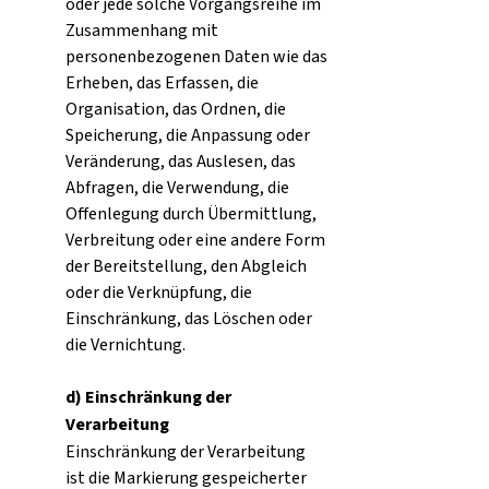
oder jede solche Vorgangsreihe im
Zusammenhang mit
personenbezogenen Daten wie das
Erheben, das Erfassen, die
Organisation, das Ordnen, die
Speicherung, die Anpassung oder
Veränderung, das Auslesen, das
Abfragen, die Verwendung, die
Offenlegung durch Übermittlung,
Verbreitung oder eine andere Form
der Bereitstellung, den Abgleich
oder die Verknüpfung, die
Einschränkung, das Löschen oder
die Vernichtung.
d) Einschränkung der
Verarbeitung
Einschränkung der Verarbeitung
ist die Markierung gespeicherter