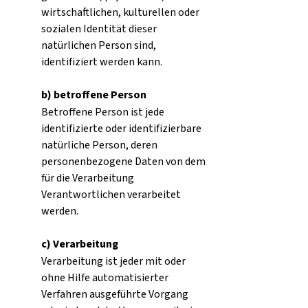
wirtschaftlichen, kulturellen oder
sozialen Identität dieser
natürlichen Person sind,
identifiziert werden kann.
b) betroffene Person
Betroffene Person ist jede
identifizierte oder identifizierbare
natürliche Person, deren
personenbezogene Daten von dem
für die Verarbeitung
Verantwortlichen verarbeitet
werden.
c) Verarbeitung
Verarbeitung ist jeder mit oder
ohne Hilfe automatisierter
Verfahren ausgeführte Vorgang