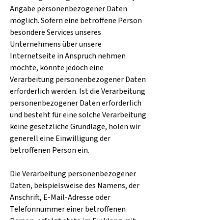
Angabe personenbezogener Daten
möglich. Sofern eine betroffene Person
besondere Services unseres
Unternehmens über unsere
Internetseite in Anspruch nehmen
möchte, könnte jedoch eine
Verarbeitung personenbezogener Daten
erforderlich werden. Ist die Verarbeitung
personenbezogener Daten erforderlich
und besteht für eine solche Verarbeitung
keine gesetzliche Grundlage, holen wir
generell eine Einwilligung der
betroffenen Person ein.
Die Verarbeitung personenbezogener
Daten, beispielsweise des Namens, der
Anschrift, E-Mail-Adresse oder
Telefonnummer einer betroffenen