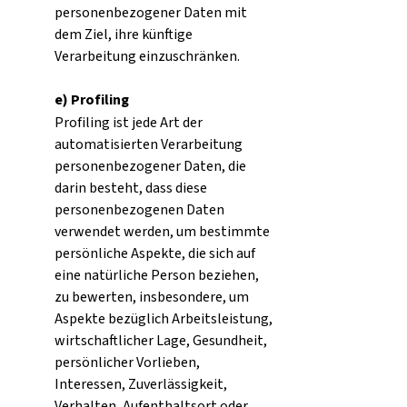
personenbezogener Daten mit
dem Ziel, ihre künftige
Verarbeitung einzuschränken.
e) Profiling
Profiling ist jede Art der
automatisierten Verarbeitung
personenbezogener Daten, die
darin besteht, dass diese
personenbezogenen Daten
verwendet werden, um bestimmte
persönliche Aspekte, die sich auf
eine natürliche Person beziehen,
zu bewerten, insbesondere, um
Aspekte bezüglich Arbeitsleistung,
wirtschaftlicher Lage, Gesundheit,
persönlicher Vorlieben,
Interessen, Zuverlässigkeit,
Verhalten, Aufenthaltsort oder