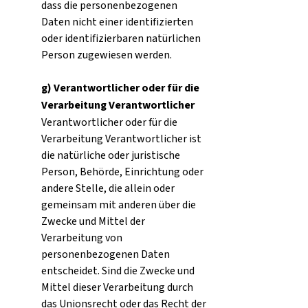
dass die personenbezogenen
Daten nicht einer identifizierten
oder identifizierbaren natürlichen
Person zugewiesen werden.
g) Verantwortlicher oder für die
Verarbeitung Verantwortlicher
Verantwortlicher oder für die
Verarbeitung Verantwortlicher ist
die natürliche oder juristische
Person, Behörde, Einrichtung oder
andere Stelle, die allein oder
gemeinsam mit anderen über die
Zwecke und Mittel der
Verarbeitung von
personenbezogenen Daten
entscheidet. Sind die Zwecke und
Mittel dieser Verarbeitung durch
das Unionsrecht oder das Recht der