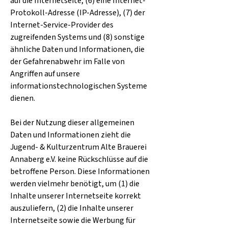
auf die Internetseite, (6) eine Internet-
Protokoll-Adresse (IP-Adresse), (7) der
Internet-Service-Provider des
zugreifenden Systems und (8) sonstige
ähnliche Daten und Informationen, die
der Gefahrenabwehr im Falle von
Angriffen auf unsere
informationstechnologischen Systeme
dienen.
Bei der Nutzung dieser allgemeinen
Daten und Informationen zieht die
Jugend- & Kulturzentrum Alte Brauerei
Annaberg e.V. keine Rückschlüsse auf die
betroffene Person. Diese Informationen
werden vielmehr benötigt, um (1) die
Inhalte unserer Internetseite korrekt
auszuliefern, (2) die Inhalte unserer
Internetseite sowie die Werbung für