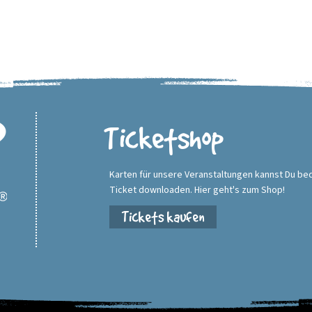
Ticketshop
Karten für unsere Veranstaltungen kannst Du be
Ticket downloaden. Hier geht's zum Shop!
Tickets kaufen