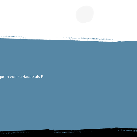
quem von zu Hause als E-