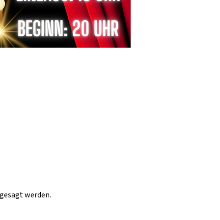
bgesagt werden.