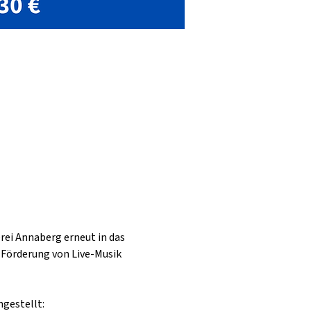
rei Annaberg erneut in das 
Förderung von Live-Musik 
ngestellt: