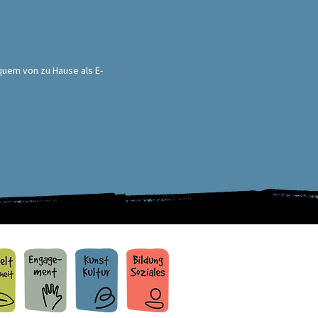
quem von zu Hause als E-