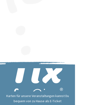
Karten für unsere Veranstaltungen kannst Du
bequem von zu Hause als E-Ticket