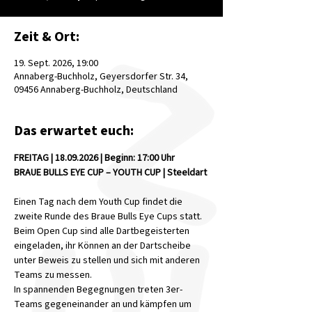
Zeit & Ort:
19. Sept. 2026, 19:00
Annaberg-Buchholz, Geyersdorfer Str. 34,
09456 Annaberg-Buchholz, Deutschland
Das erwartet euch:
FREITAG | 18.09.2026 | Beginn: 17:00 Uhr 
BRAUE BULLS EYE CUP – YOUTH CUP | Steeldart
Einen Tag nach dem Youth Cup findet die 
zweite Runde des Braue Bulls Eye Cups statt. 
Beim Open Cup sind alle Dartbegeisterten 
eingeladen, ihr Können an der Dartscheibe 
unter Beweis zu stellen und sich mit anderen 
Teams zu messen.
In spannenden Begegnungen treten 3er-
Teams gegeneinander an und kämpfen um 