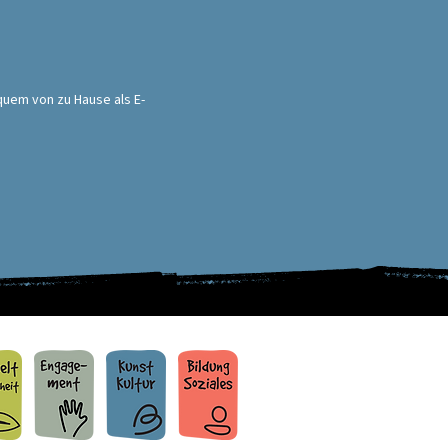
quem von zu Hause als E-