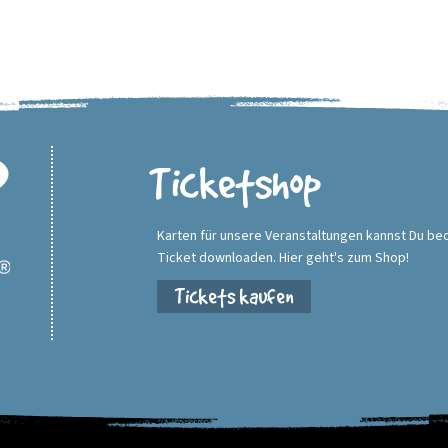
Ticketshop
Karten für unsere Veranstaltungen kannst Du be
Ticket downloaden. Hier geht's zum Shop!
Tickets kaufen