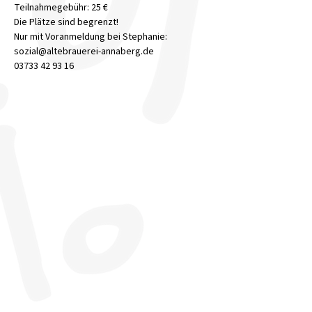
Teilnahmegebühr: 25 €
Die Plätze sind begrenzt!
Nur mit Voranmeldung bei Stephanie:
sozial@altebrauerei-annaberg.de
03733 42 93 16