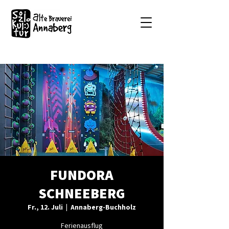
FUNDORA
SCHNEEBERG
Fr., 12. Juli
  |  
Annaberg-Buchholz
Ferienausflug