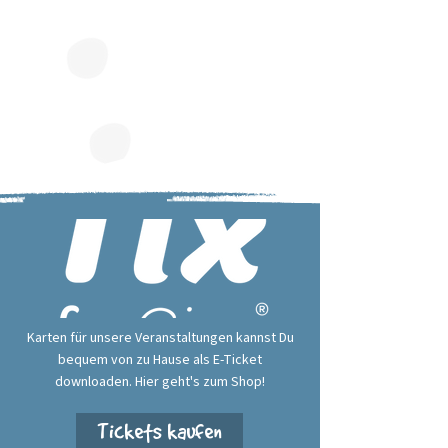
Karten für unsere Veranstaltungen kannst Du
bequem von zu Hause als E-Ticket
downloaden. Hier geht's zum Shop!
Tickets kaufen