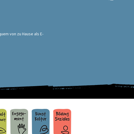
quem von zu Hause als E-