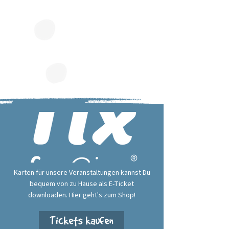
Karten für unsere Veranstaltungen kannst Du
bequem von zu Hause als E-Ticket
downloaden. Hier geht's zum Shop!
Tickets kaufen