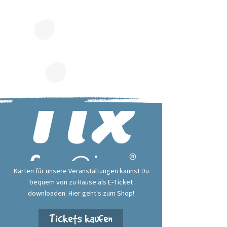
Karten für unsere Veranstaltungen kannst Du
bequem von zu Hause als E-Ticket
downloaden. Hier geht's zum Shop!
Tickets kaufen