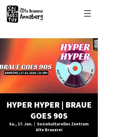
HYPER HYPER | BRAUE
GOES 90S
Sa., 17. Jan.
  |  
Soziokulturelles Zentrum
Alte Brauerei