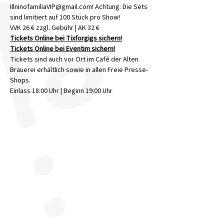
IllninofamiliaVIP@gmail.com! Achtung: Die Sets 
sind limitiert auf 100 Stück pro Show! 
VVK 26 € zzgl. Gebühr | AK 32 €
Tickets Online bei Tixforgigs sichern!
Tickets Online bei Eventim sichern!
Tickets sind auch vor Ort im Café der Alten 
Brauerei erhältlich sowie in allen Freie Presse-
Shops.
Einlass 18:00 Uhr | Beginn 19:00 Uhr