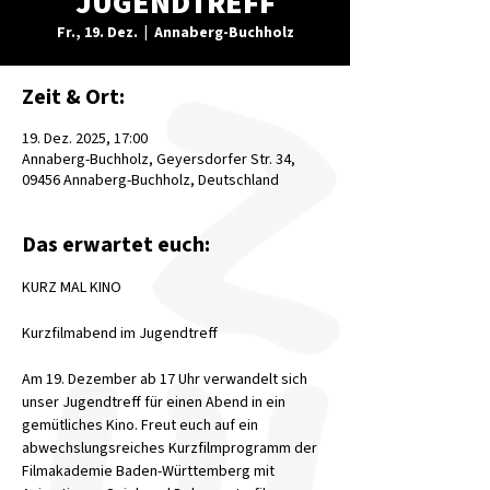
JUGENDTREFF
Fr., 19. Dez.
  |  
Annaberg-Buchholz
Zeit & Ort:
19. Dez. 2025, 17:00
Annaberg-Buchholz, Geyersdorfer Str. 34,
09456 Annaberg-Buchholz, Deutschland
Das erwartet euch:
KURZ MAL KINO
Kurzfilmabend im Jugendtreff
Am 19. Dezember ab 17 Uhr verwandelt sich 
unser Jugendtreff für einen Abend in ein 
gemütliches Kino. Freut euch auf ein 
abwechslungsreiches Kurzfilmprogramm der 
Filmakademie Baden-Württemberg mit 