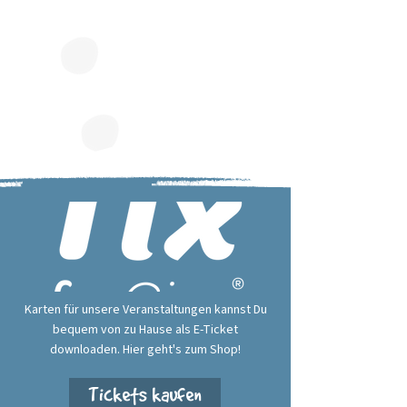
Karten für unsere Veranstaltungen kannst Du
bequem von zu Hause als E-Ticket
downloaden. Hier geht's zum Shop!
Tickets kaufen