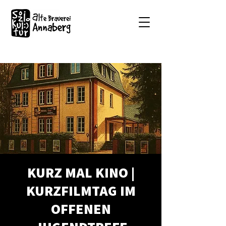
KURZ MAL KINO |
KURZFILMTAG IM
OFFENEN