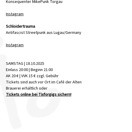
Konsequenter MikePunk Torgau
Instagram
Schloidertrauma
Antifascist Streetpunk aus Lugau/Germany
Instagram
SAMSTAG | 18.10.2025
Einlass 20:00 | Beginn 21:00
AK 20 € | VVK 15 € zzgl. Gebühr
Tickets sind auch vor Ort im Café der Alten 
Brauerei erhältlich oder
Tickets online bei Tixforgigs sichern!