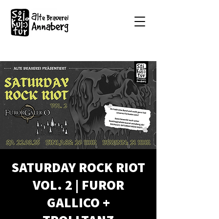
SATURDAY ROCK RIOT
VOL. 2 | FUROR
GALLICO +