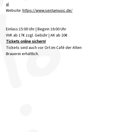
al
Website: 
https://www.sentamusic.de/
Einlass 15:00 Uhr | Beginn 16:00 Uhr
VVK ab 17€ zzgl. Gebühr | AK ab 20€
Tickets online sichern!
Tickets sind auch vor Ort im Café der Alten 
Brauerei erhältlich.