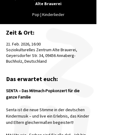
Alte Brauerei
Pop | Kinderlieder
Zeit & Ort:
21. Feb. 2026, 16:00
Soziokulturelles Zentrum Alte Brauerei,
Geyersdorfer Str. 34, 09456 Annaberg-
Buchholz, Deutschland
Das erwartet euch:
SENTA – Das Mitmach-Popkonzert für die 
ganze Familie
Senta ist die neue Stimme in der deutschen 
Kindermusik – und live ein Erlebnis, das Kinder 
und Eltern gleichermaßen begeistert!