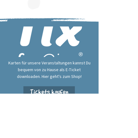
Karten für unsere Veranstaltungen kannst Du
bequem von zu Hause als E-Ticket
downloaden. Hier geht's zum Shop!
Tickets kaufen