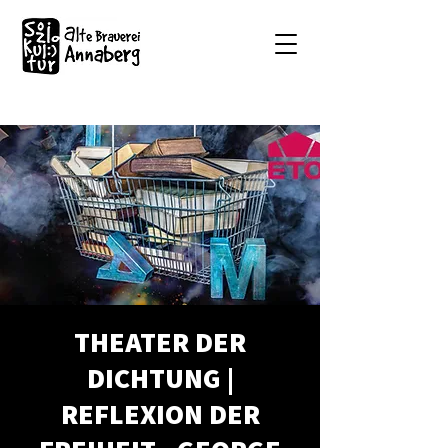
THEATER DER
DICHTUNG |
REFLEXION DER