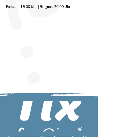
Einlass: 19:00 Uhr | Beginn: 20:00 Uhr