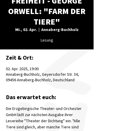
FREIHEIT - GEORGE
ORWELL: "FARM DER
TIERE"
Mi., 02. Apr.
  |  
Annaberg-Buchholz
Lesung
Zeit & Ort:
02. Apr. 2025, 19:00
Annaberg-Buchholz, Geyersdorfer Str. 34,
09456 Annaberg-Buchholz, Deutschland
Das erwartet euch:
Die Erzgebirgische Theater- und Orchester 
GmbH lädt zur nächsten Ausgabe ihrer 
Lesereihe "Theater der Dichtung" ein. "Alle 
Tiere sind gleich, aber manche Tiere sind 