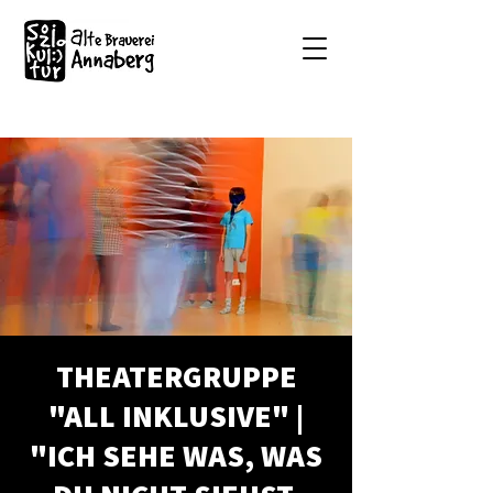
THEATERGRUPPE
"ALL INKLUSIVE" |
"ICH SEHE WAS, WAS