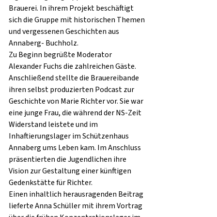
Brauerei. In ihrem Projekt beschäftigt 
sich die Gruppe mit historischen Themen 
und vergessenen Geschichten aus 
Annaberg- Buchholz.
Zu Beginn begrüßte Moderator 
Alexander Fuchs die zahlreichen Gäste. 
Anschließend stellte die Brauereibande 
ihren selbst produzierten Podcast zur 
Geschichte von Marie Richter vor. Sie war 
eine junge Frau, die während der NS-Zeit 
Widerstand leistete und im 
Inhaftierungslager im Schützenhaus 
Annaberg ums Leben kam. Im Anschluss 
präsentierten die Jugendlichen ihre 
Vision zur Gestaltung einer künftigen 
Gedenkstätte für Richter.
Einen inhaltlich herausragenden Beitrag 
lieferte Anna Schüller mit ihrem Vortrag 