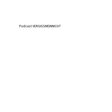
Podcast VERGISSMEINNICHT