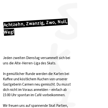
Achtzehn, Zwanzig, Zwo, Null,
Weg!
Jeden zweiten Dienstag versammelt sich bei
uns die Alte-Herren-Liga des Skats.
In gemütlicher Runde werden die Karten bei
Kaffee und köstlichem Kuchen von unserer
Gastgeberin Carmen neu gemischt. Du musst
dich nicht im Voraus anmelden – einfach ab
15:00 Uhr spontan im Café vorbeikommen.
Wir freuen uns auf spannende Skat Partien,