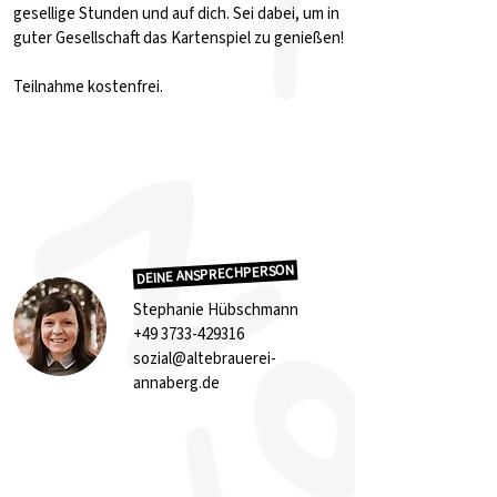
gesellige Stunden und auf dich. Sei dabei, um in
guter Gesellschaft das Kartenspiel zu genießen!
Teilnahme kostenfrei.
DEINE ANSPRECHPERSON
Stephanie Hübschmann
+49 3733-429316
sozial@altebrauerei-
annaberg.de