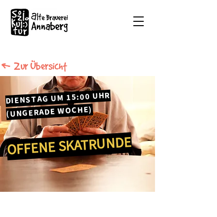
Zur Übersicht
DIENSTAG UM 15:00 UHR
(UNGERADE WOCHE)
OFFENE SKATRUNDE